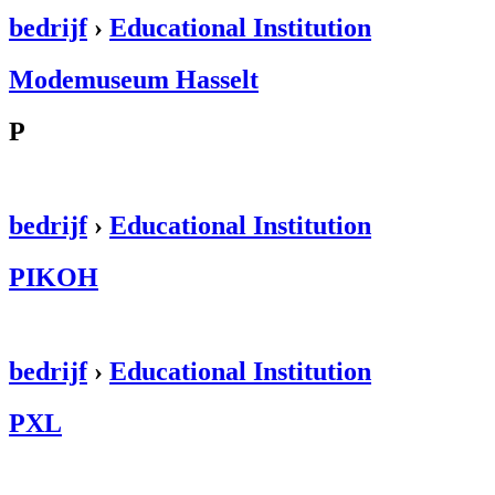
bedrijf
›
Educational Institution
Modemuseum Hasselt
P
bedrijf
›
Educational Institution
PIKOH
bedrijf
›
Educational Institution
PXL