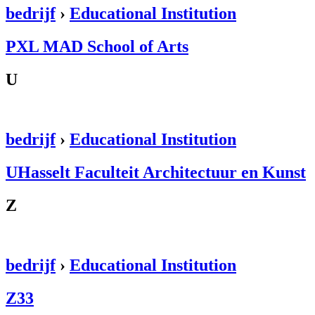
bedrijf
›
Educational Institution
PXL MAD School of Arts
U
bedrijf
›
Educational Institution
UHasselt Faculteit Architectuur en Kunst
Z
bedrijf
›
Educational Institution
Z33